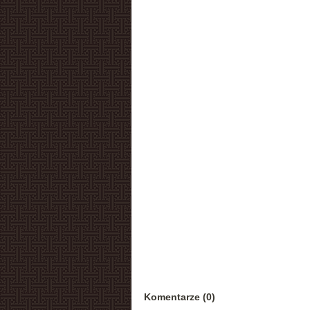
Komentarze (0)