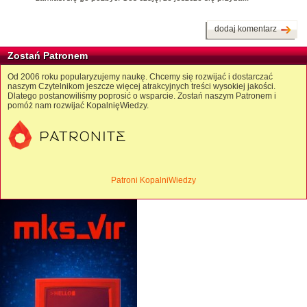
dodaj komentarz
Zostań Patronem
Od 2006 roku popularyzujemy naukę. Chcemy się rozwijać i dostarczać
naszym Czytelnikom jeszcze więcej atrakcyjnych treści wysokiej jakości.
Dlatego postanowiliśmy poprosić o wsparcie. Zostań naszym Patronem i
pomóż nam rozwijać KopalnięWiedzy.
Patroni KopalniWiedzy