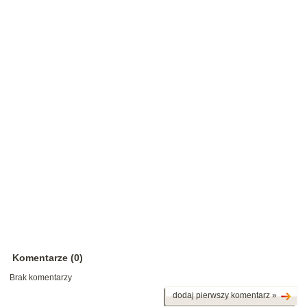
Komentarze (0)
Brak komentarzy
dodaj pierwszy komentarz »