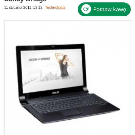
11 stycznia 2011, 13:12
|
Technologia