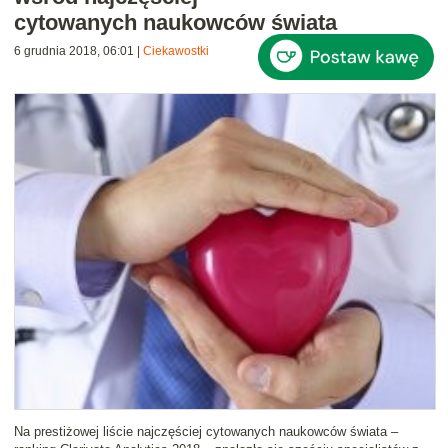
cytowanych naukowców świata
6 grudnia 2018, 06:01
|
Ciekawostki
Na prestiżowej liście najczęściej cytowanych naukowców świata –