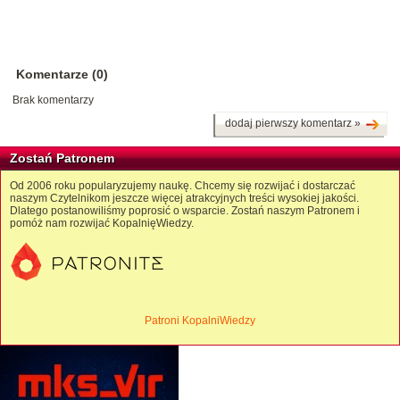
Komentarze (0)
Brak komentarzy
dodaj pierwszy komentarz »
Zostań Patronem
Od 2006 roku popularyzujemy naukę. Chcemy się rozwijać i dostarczać
naszym Czytelnikom jeszcze więcej atrakcyjnych treści wysokiej jakości.
Dlatego postanowiliśmy poprosić o wsparcie. Zostań naszym Patronem i
pomóż nam rozwijać KopalnięWiedzy.
Patroni KopalniWiedzy