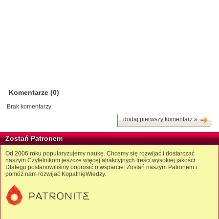
Komentarze (0)
Brak komentarzy
dodaj pierwszy komentarz »
Zostań Patronem
Od 2006 roku popularyzujemy naukę. Chcemy się rozwijać i dostarczać
naszym Czytelnikom jeszcze więcej atrakcyjnych treści wysokiej jakości.
Dlatego postanowiliśmy poprosić o wsparcie. Zostań naszym Patronem i
pomóż nam rozwijać KopalnięWiedzy.