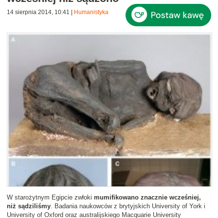
14 sierpnia 2014, 10:41
|
Humanistyka
W starożytnym Egipcie zwłoki
mumifikowano znacznie wcześniej,
niż sądziliśmy
. Badania naukowców z brytyjskich University of York i
University of Oxford oraz australijskiego Macquarie University