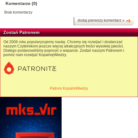
Komentarze (0)
Brak komentarzy
dodaj pierwszy komentarz »
Zostań Patronem
Od 2006 roku popularyzujemy naukę. Chcemy się rozwijać i dostarczać
naszym Czytelnikom jeszcze więcej atrakcyjnych treści wysokiej jakości.
Dlatego postanowiliśmy poprosić o wsparcie. Zostań naszym Patronem i
pomóż nam rozwijać KopalnięWiedzy.
Patroni KopalniWiedzy