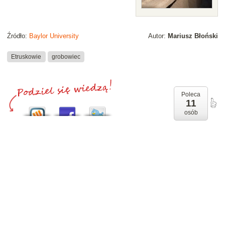
Źródło:
Baylor University
Autor:
Mariusz Błoński
Etruskowie
grobowiec
Poleca
11
osób