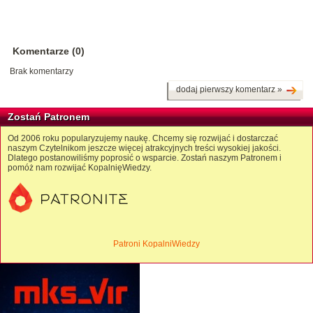
Komentarze (0)
Brak komentarzy
dodaj pierwszy komentarz »
Zostań Patronem
Od 2006 roku popularyzujemy naukę. Chcemy się rozwijać i dostarczać
naszym Czytelnikom jeszcze więcej atrakcyjnych treści wysokiej jakości.
Dlatego postanowiliśmy poprosić o wsparcie. Zostań naszym Patronem i
pomóż nam rozwijać KopalnięWiedzy.
Patroni KopalniWiedzy