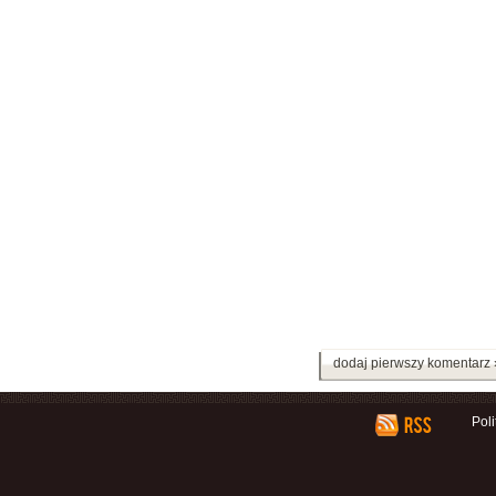
dodaj pierwszy komentarz 
Pol