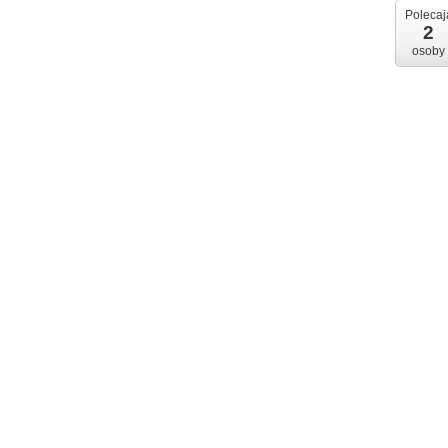
Polecaj
2
osoby