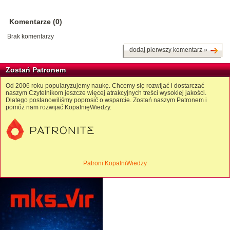
Komentarze (0)
Brak komentarzy
dodaj pierwszy komentarz »
Zostań Patronem
Od 2006 roku popularyzujemy naukę. Chcemy się rozwijać i dostarczać
naszym Czytelnikom jeszcze więcej atrakcyjnych treści wysokiej jakości.
Dlatego postanowiliśmy poprosić o wsparcie. Zostań naszym Patronem i
pomóż nam rozwijać KopalnięWiedzy.
Patroni KopalniWiedzy