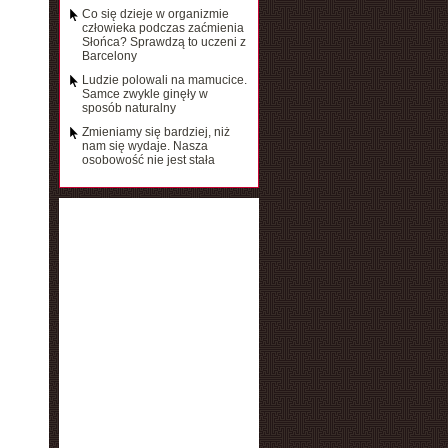
Co się dzieje w organizmie
człowieka podczas zaćmienia
Słońca? Sprawdzą to uczeni z
Barcelony
Ludzie polowali na mamucice.
Samce zwykle ginęły w
sposób naturalny
Zmieniamy się bardziej, niż
nam się wydaje. Nasza
osobowość nie jest stała