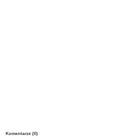
Komentarze (0)