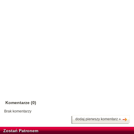
Komentarze (0)
Brak komentarzy
dodaj pierwszy komentarz »
Zostań Patronem