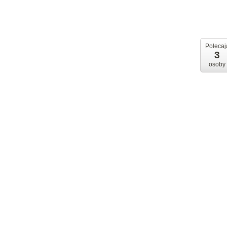
Polecaj
3
osoby