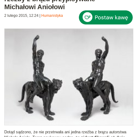
Michałowi Aniołowi
2 lutego 2015, 12:24
|
Humanistyka
Dotąd sądzono, że nie przetrwała ani jedna rzeźba z brązu autorstwa