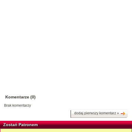
Komentarze (0)
Brak komentarzy
dodaj pierwszy komentarz »
Zostań Patronem