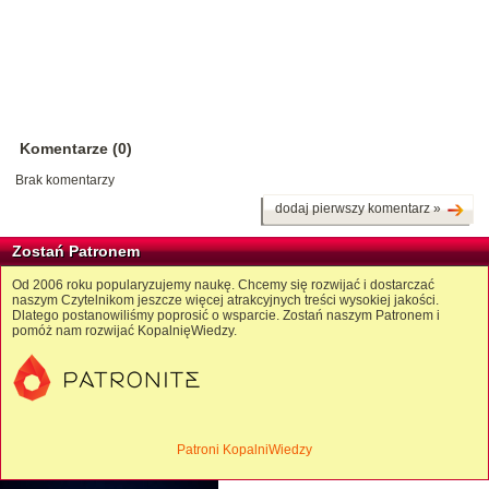
Komentarze (0)
Brak komentarzy
dodaj pierwszy komentarz »
Zostań Patronem
Od 2006 roku popularyzujemy naukę. Chcemy się rozwijać i dostarczać
naszym Czytelnikom jeszcze więcej atrakcyjnych treści wysokiej jakości.
Dlatego postanowiliśmy poprosić o wsparcie. Zostań naszym Patronem i
pomóż nam rozwijać KopalnięWiedzy.
Patroni KopalniWiedzy