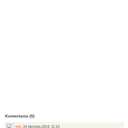
Komentarze (5)
wilk
,
24 stycznia 2024, 11:15