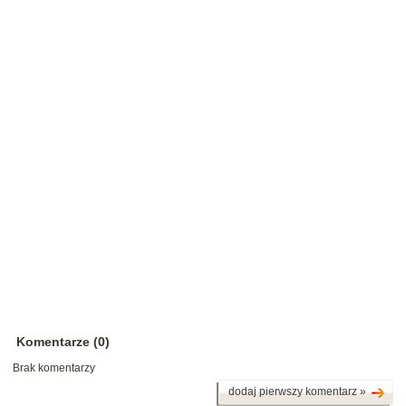
Komentarze (0)
Brak komentarzy
dodaj pierwszy komentarz »