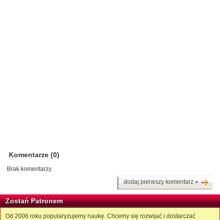
Komentarze (0)
Brak komentarzy
dodaj pierwszy komentarz »
Zostań Patronem
Od 2006 roku popularyzujemy naukę. Chcemy się rozwijać i dostarczać