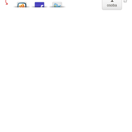
osoba