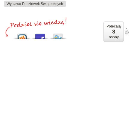
Wystawa Pocztówek Świątecznych
Polecają
3
osoby