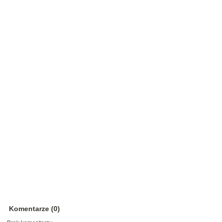
Komentarze (0)