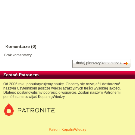
Komentarze (0)
Brak komentarzy
dodaj pierwszy komentarz »
Zostań Patronem
Od 2006 roku popularyzujemy naukę. Chcemy się rozwijać i dostarczać
naszym Czytelnikom jeszcze więcej atrakcyjnych treści wysokiej jakości.
Dlatego postanowiliśmy poprosić o wsparcie. Zostań naszym Patronem i
pomóż nam rozwijać KopalnięWiedzy.
Patroni KopalniWiedzy