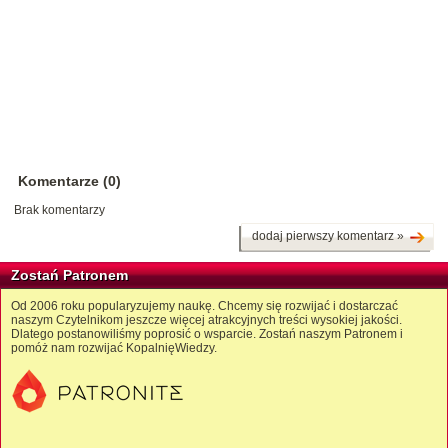
Komentarze (0)
Brak komentarzy
dodaj pierwszy komentarz »
Zostań Patronem
Od 2006 roku popularyzujemy naukę. Chcemy się rozwijać i dostarczać
naszym Czytelnikom jeszcze więcej atrakcyjnych treści wysokiej jakości.
Dlatego postanowiliśmy poprosić o wsparcie. Zostań naszym Patronem i
pomóż nam rozwijać KopalnięWiedzy.