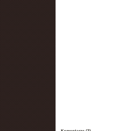
Komentarze (3)