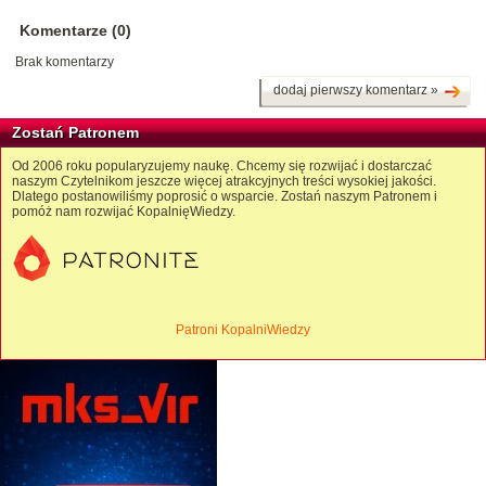
Komentarze (0)
Brak komentarzy
dodaj pierwszy komentarz »
Zostań Patronem
Od 2006 roku popularyzujemy naukę. Chcemy się rozwijać i dostarczać
naszym Czytelnikom jeszcze więcej atrakcyjnych treści wysokiej jakości.
Dlatego postanowiliśmy poprosić o wsparcie. Zostań naszym Patronem i
pomóż nam rozwijać KopalnięWiedzy.
Patroni KopalniWiedzy