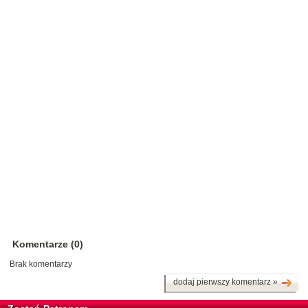
Komentarze (0)
Brak komentarzy
dodaj pierwszy komentarz »