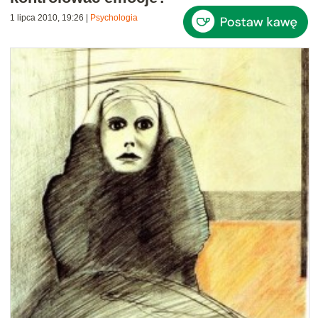
1 lipca 2010, 19:26
|
Psychologia