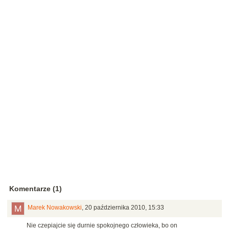
Komentarze (1)
Marek Nowakowski
,
20 października 2010, 15:33
Nie czepiajcie się durnie spokojnego człowieka, bo on