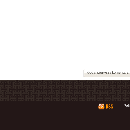
dodaj pierwszy komentarz 
Pol