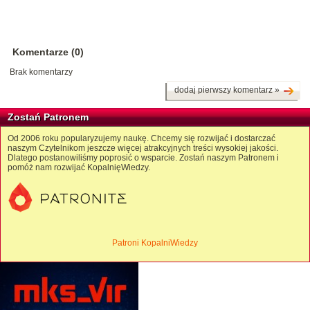
Komentarze (0)
Brak komentarzy
dodaj pierwszy komentarz »
Zostań Patronem
Od 2006 roku popularyzujemy naukę. Chcemy się rozwijać i dostarczać
naszym Czytelnikom jeszcze więcej atrakcyjnych treści wysokiej jakości.
Dlatego postanowiliśmy poprosić o wsparcie. Zostań naszym Patronem i
pomóż nam rozwijać KopalnięWiedzy.
Patroni KopalniWiedzy