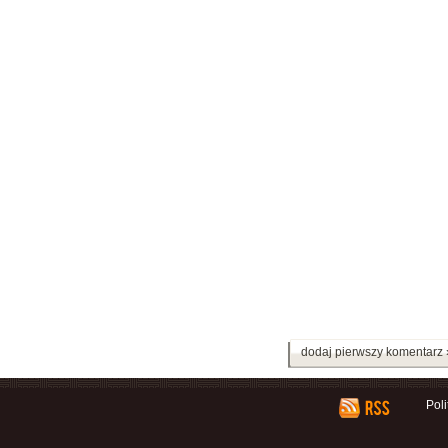
dodaj pierwszy komentarz 
Pol