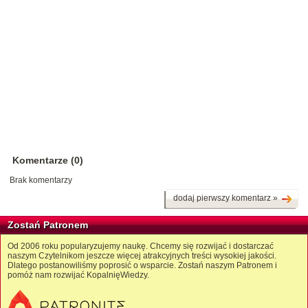
Komentarze (0)
Brak komentarzy
dodaj pierwszy komentarz »
Zostań Patronem
Od 2006 roku popularyzujemy naukę. Chcemy się rozwijać i dostarczać
naszym Czytelnikom jeszcze więcej atrakcyjnych treści wysokiej jakości.
Dlatego postanowiliśmy poprosić o wsparcie. Zostań naszym Patronem i
pomóż nam rozwijać KopalnięWiedzy.