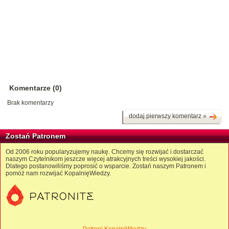
Komentarze (0)
Brak komentarzy
dodaj pierwszy komentarz »
Zostań Patronem
Od 2006 roku popularyzujemy naukę. Chcemy się rozwijać i dostarczać
naszym Czytelnikom jeszcze więcej atrakcyjnych treści wysokiej jakości.
Dlatego postanowiliśmy poprosić o wsparcie. Zostań naszym Patronem i
pomóż nam rozwijać KopalnięWiedzy.