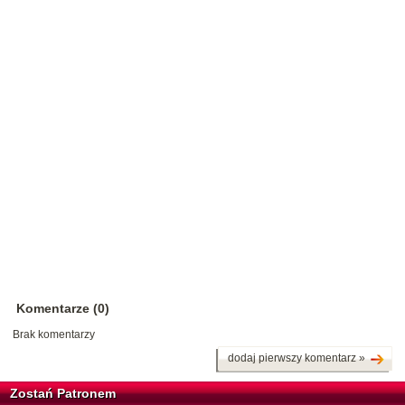
Komentarze (0)
Brak komentarzy
dodaj pierwszy komentarz »
Zostań Patronem