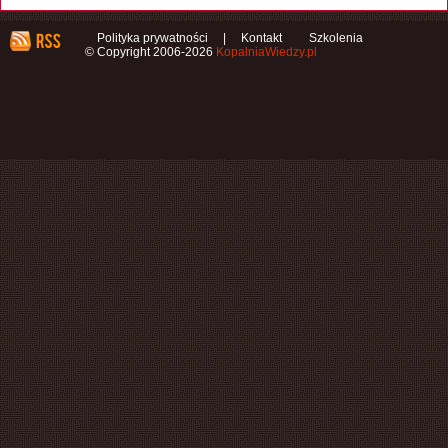
Polityka prywatności
|
Kontakt
Szkolenia
© Copyright 2006-2026
KopalniaWiedzy.pl