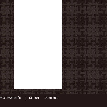
ityka prywatności
|
Kontakt
Szkolenia