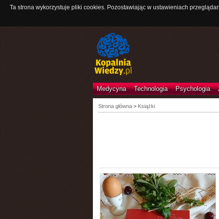
Ta strona wykorzystuje pliki cookies. Pozostawiając w ustawieniach przeglądar
Medycyna
Technologia
Psychologia
Strona główna
>
Książki