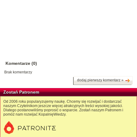
Komentarze (0)
Brak komentarzy
dodaj pierwszy komentarz »
Zostań Patronem
Od 2006 roku popularyzujemy naukę. Chcemy się rozwijać i dostarczać
naszym Czytelnikom jeszcze więcej atrakcyjnych treści wysokiej jakości.
Dlatego postanowiliśmy poprosić o wsparcie. Zostań naszym Patronem i
pomóż nam rozwijać KopalnięWiedzy.