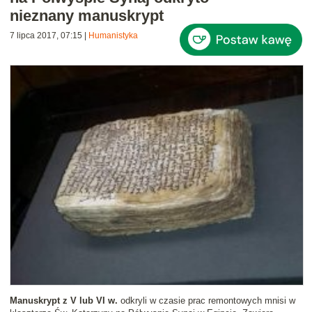
nieznany manuskrypt
7 lipca 2017, 07:15
|
Humanistyka
Manuskrypt z V lub VI w.
odkryli w czasie prac remontowych mnisi w