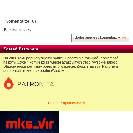
Komentarze (0)
Brak komentarzy
dodaj pierwszy komentarz »
Zostań Patronem
Od 2006 roku popularyzujemy naukę. Chcemy się rozwijać i dostarczać
naszym Czytelnikom jeszcze więcej atrakcyjnych treści wysokiej jakości.
Dlatego postanowiliśmy poprosić o wsparcie. Zostań naszym Patronem i
pomóż nam rozwijać KopalnięWiedzy.
Patroni KopalniWiedzy