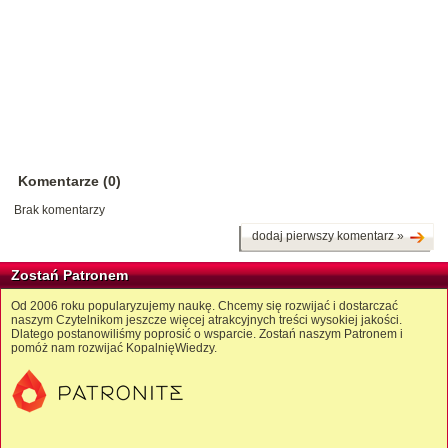
Komentarze (0)
Brak komentarzy
dodaj pierwszy komentarz »
Zostań Patronem
Od 2006 roku popularyzujemy naukę. Chcemy się rozwijać i dostarczać
naszym Czytelnikom jeszcze więcej atrakcyjnych treści wysokiej jakości.
Dlatego postanowiliśmy poprosić o wsparcie. Zostań naszym Patronem i
pomóż nam rozwijać KopalnięWiedzy.