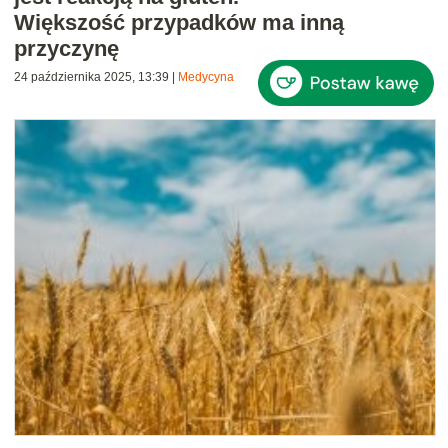
Większość przypadków ma inną
przyczynę
24 października 2025, 13:39
|
Medycyna