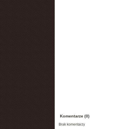
Komentarze (0)
Brak komentarzy