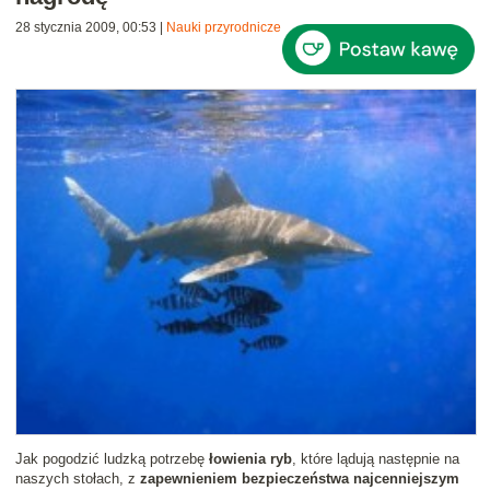
28 stycznia 2009, 00:53
|
Nauki przyrodnicze
Jak pogodzić ludzką potrzebę
łowienia ryb
, które lądują następnie na
naszych stołach, z
zapewnieniem bezpieczeństwa najcenniejszym