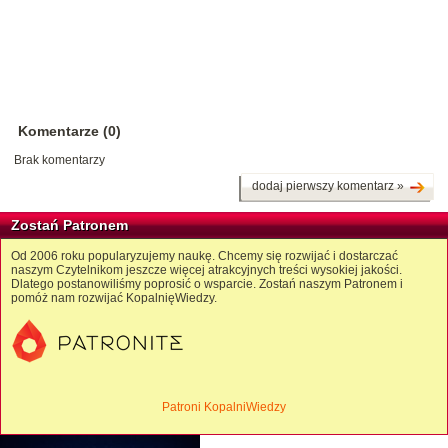
Komentarze (0)
Brak komentarzy
dodaj pierwszy komentarz »
Zostań Patronem
Od 2006 roku popularyzujemy naukę. Chcemy się rozwijać i dostarczać
naszym Czytelnikom jeszcze więcej atrakcyjnych treści wysokiej jakości.
Dlatego postanowiliśmy poprosić o wsparcie. Zostań naszym Patronem i
pomóż nam rozwijać KopalnięWiedzy.
Patroni KopalniWiedzy