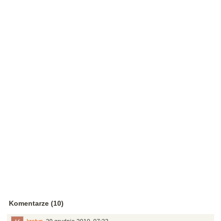
Komentarze (10)