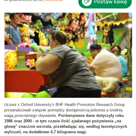
Uczeni z Oxford University's BHF Health Promotion Research Group
przeanalizowali związek pomiędzy dostępnością jedzenia a średnią
wagą przeciętnego obywatela.
Porównywane dane dotyczyły roku
1986 oraz 2000 - w tym czasie ilość zjadanego pożywienia „na
głowę" znacznie wzrosła, przekładając się, według teoretycznych
wyliczeń, na dodatkowe 4,7 kilograma wagi.