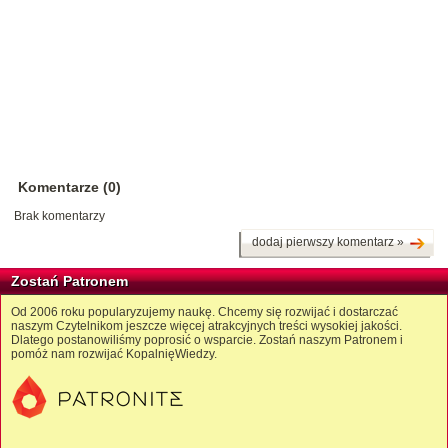
Komentarze (0)
Brak komentarzy
dodaj pierwszy komentarz »
Zostań Patronem
Od 2006 roku popularyzujemy naukę. Chcemy się rozwijać i dostarczać
naszym Czytelnikom jeszcze więcej atrakcyjnych treści wysokiej jakości.
Dlatego postanowiliśmy poprosić o wsparcie. Zostań naszym Patronem i
pomóż nam rozwijać KopalnięWiedzy.