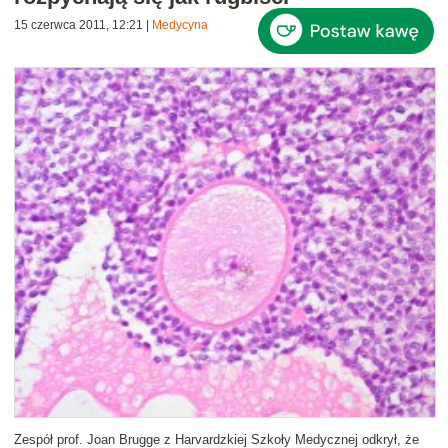
15 czerwca 2011, 12:21
|
Medycyna
Zespół prof. Joan Brugge z Harvardzkiej Szkoły Medycznej odkrył, że