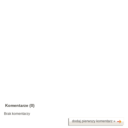
Komentarze (0)
Brak komentarzy
dodaj pierwszy komentarz »