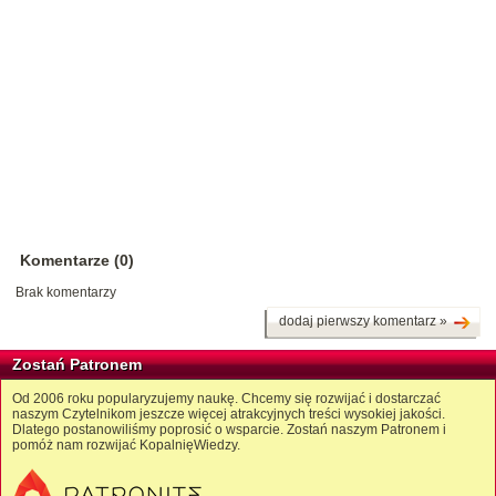
Komentarze (0)
Brak komentarzy
dodaj pierwszy komentarz »
Zostań Patronem
Od 2006 roku popularyzujemy naukę. Chcemy się rozwijać i dostarczać
naszym Czytelnikom jeszcze więcej atrakcyjnych treści wysokiej jakości.
Dlatego postanowiliśmy poprosić o wsparcie. Zostań naszym Patronem i
pomóż nam rozwijać KopalnięWiedzy.