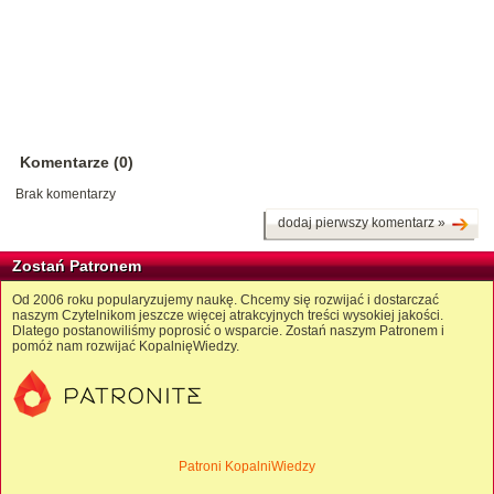
Komentarze (0)
Brak komentarzy
dodaj pierwszy komentarz »
Zostań Patronem
Od 2006 roku popularyzujemy naukę. Chcemy się rozwijać i dostarczać
naszym Czytelnikom jeszcze więcej atrakcyjnych treści wysokiej jakości.
Dlatego postanowiliśmy poprosić o wsparcie. Zostań naszym Patronem i
pomóż nam rozwijać KopalnięWiedzy.
Patroni KopalniWiedzy