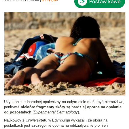
Uzyskanie jednorodnej opalenizny na całym ciele może być niemożliwe,
ponieważ
niektóre fragmenty skóry są bardziej oporne na opalanie
od pozostałych
(
Experimental Dermatology
).
Naukowcy z Uniwersytetu w Edynburgu wykazali, że skóra na
pośladkach jest szczególnie oporna na oddziaływanie promieni