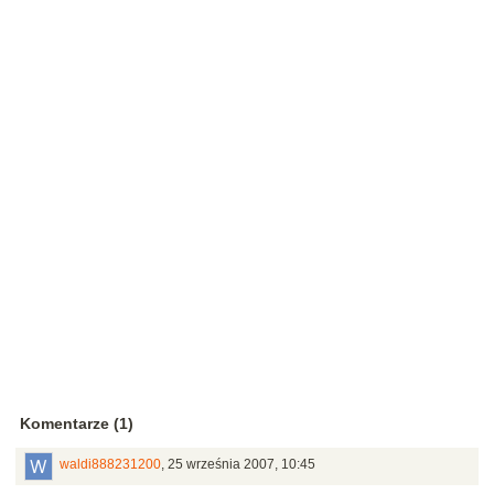
Komentarze (1)
waldi888231200
,
25 września 2007, 10:45