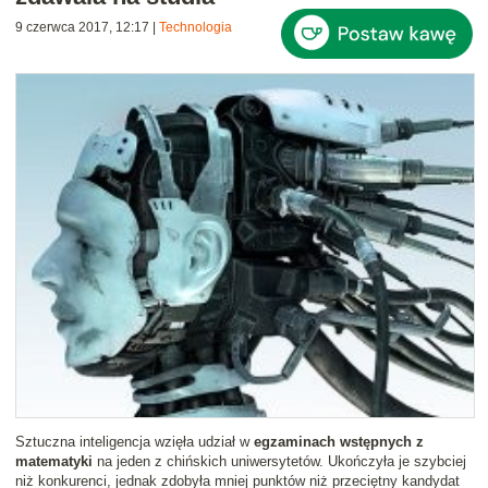
9 czerwca 2017, 12:17
|
Technologia
Sztuczna inteligencja wzięła udział w
egzaminach wstępnych z
matematyki
na jeden z chińskich uniwersytetów. Ukończyła je szybciej
niż konkurenci, jednak zdobyła mniej punktów niż przeciętny kandydat