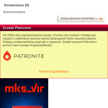
Komentarze (0)
Brak komentarzy
dodaj pierwszy komentarz »
Zostań Patronem
Od 2006 roku popularyzujemy naukę. Chcemy się rozwijać i dostarczać
naszym Czytelnikom jeszcze więcej atrakcyjnych treści wysokiej jakości.
Dlatego postanowiliśmy poprosić o wsparcie. Zostań naszym Patronem i
pomóż nam rozwijać KopalnięWiedzy.
Patroni KopalniWiedzy