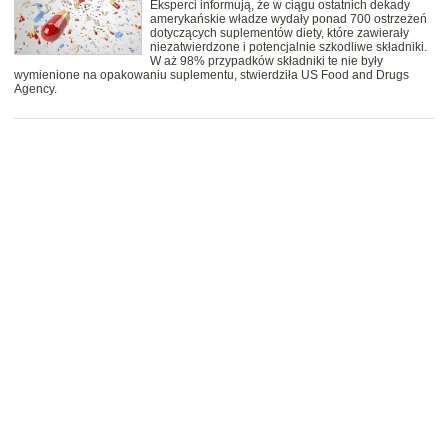
Eksperci informują, że w ciągu ostatnich dekady
amerykańskie władze wydały ponad 700 ostrzeżeń
dotyczących suplementów diety, które zawierały
niezatwierdzone i potencjalnie szkodliwe składniki.
W aż 98% przypadków składniki te nie były
wymienione na opakowaniu suplementu, stwierdziła US Food and Drugs
Agency.