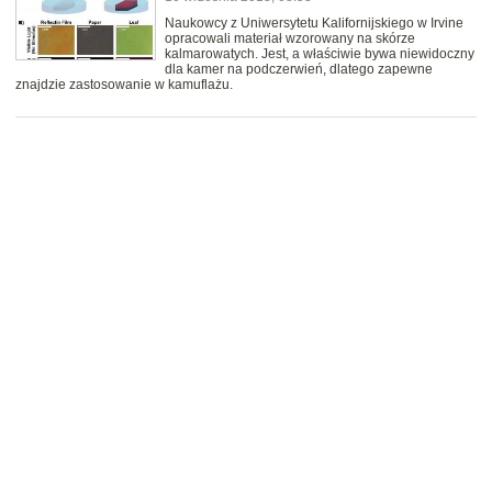
Naukowcy z Uniwersytetu Kalifornijskiego w Irvine
opracowali materiał wzorowany na skórze
kalmarowatych. Jest, a właściwie bywa niewidoczny
dla kamer na podczerwień, dlatego zapewne
znajdzie zastosowanie w kamuflażu.